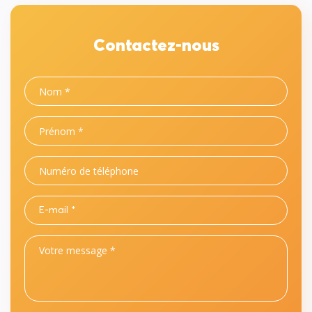
Contactez-nous