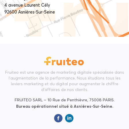
4 avenue Laurent Cély
92600 Asnières-Sur-Seine
Fruiteo est une agence de marketing digitale spécialisée dans
l'augmentation de la performance. Nous étudions tous les
leviers marketing et du digital pour augmenter le chiffre
d'affaires de nos clients.
FRUITEO SARL – 10 Rue de Penthièvre, 75008 PARIS.
Bureau opérationnel situé à Asnières-Sur-Seine.