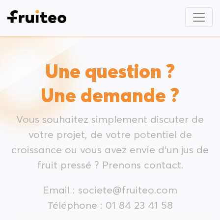
Une question ?
Une demande ?
Vous souhaitez simplement discuter de
votre projet, de votre potentiel de
croissance ou vous avez envie d’un jus de
fruit pressé ? Prenons contact.
Email : societe@fruiteo.com
Téléphone : 01 84 23 41 58