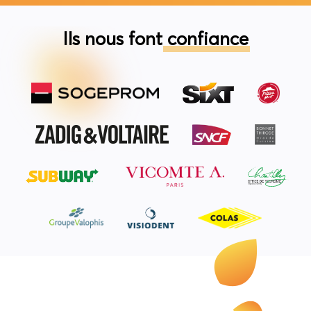
Ils nous font confiance