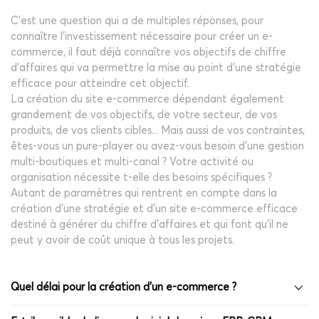
C'est une question qui a de multiples réponses, pour
connaître l’investissement nécessaire pour créer un e-
commerce, il faut déjà connaître vos objectifs de chiffre
d’affaires qui va permettre la mise au point d'une stratégie
efficace pour atteindre cet objectif.
La création du site e-commerce dépendant également
grandement de vos objectifs, de votre secteur, de vos
produits, de vos clients cibles... Mais aussi de vos contraintes,
êtes-vous un pure-player ou avez-vous besoin d'une gestion
multi-boutiques et multi-canal ? Votre activité ou
organisation nécessite t-elle des besoins spécifiques ?
Autant de paramètres qui rentrent en compte dans la
création d'une stratégie et d'un site e-commerce efficace
destiné à générer du chiffre d'affaires et qui font qu'il ne
peut y avoir de coût unique à tous les projets.
Quel délai pour la création d'un e-commerce ?