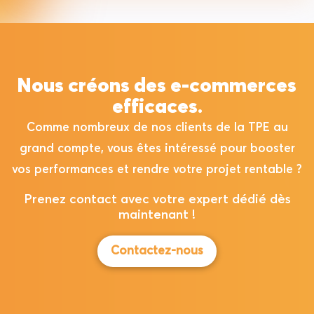
Nous créons des e-commerces
efficaces.
Comme nombreux de nos clients de la TPE au
grand compte, vous êtes intéressé pour booster
vos performances et rendre votre projet rentable ?
Prenez contact avec votre expert dédié dès
maintenant !
Contactez-nous