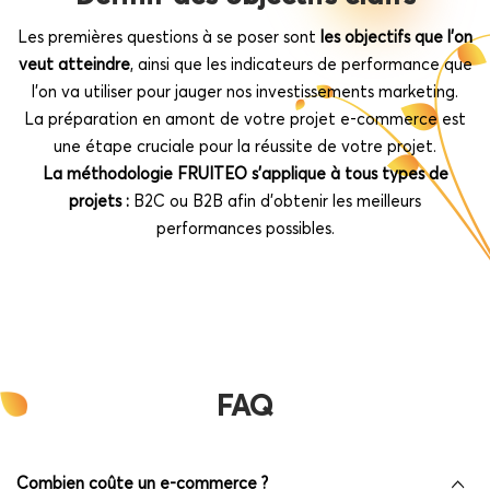
Les premières questions à se poser sont
les objectifs que l’on
veut atteindre
, ainsi que les indicateurs de performance que
l’on va utiliser pour jauger nos investissements marketing.
La préparation en amont de votre projet e-commerce est
une étape cruciale pour la réussite de votre projet.
La méthodologie FRUITEO s’applique à tous types de
projets :
B2C ou B2B afin d’obtenir les meilleurs
performances possibles.
FAQ
Combien coûte un e-commerce ?