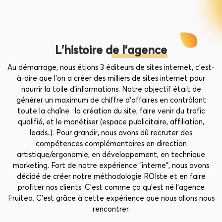
L'histoire de l'agence
Au démarrage, nous étions 3 éditeurs de sites internet, c’est-
à-dire que l’on a créer des milliers de sites internet pour
nourrir la toile d’informations. Notre objectif était de
générer un maximum de chiffre d’affaires en contrôlant
toute la chaîne : la création du site, faire venir du trafic
qualifié, et le monétiser (espace publicitaire, affiliation,
leads..). Pour grandir, nous avons dû recruter des
compétences complémentaires en direction
artistique/ergonomie, en développement, en technique
marketing. Fort de notre expérience "interne", nous avons
décidé de créer notre méthodologie ROIste et en faire
profiter nos clients. C'est comme ça qu'est né l'agence
Fruiteo. C’est grâce à cette expérience que nous allons nous
rencontrer.