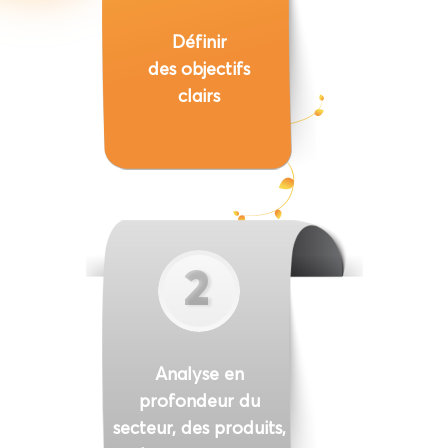
Définir
des objectifs
clairs
2
Analyse en
profondeur du
secteur, des produits,